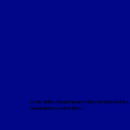
Ce site utilise Akismet pour réduire les indésirables
commentaires sont traitées
.