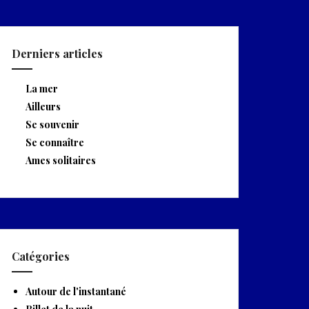
Derniers articles
La mer
Ailleurs
Se souvenir
Se connaître
Ames solitaires
Catégories
Autour de l'instantané